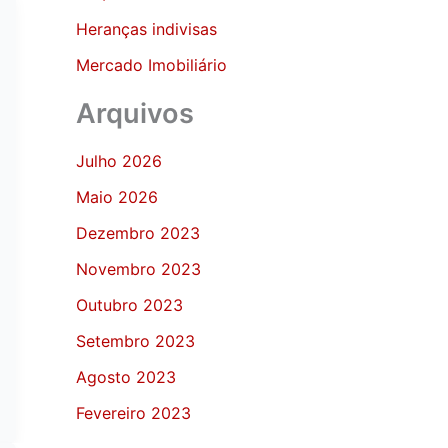
Heranças indivisas
Mercado Imobiliário
Arquivos
Julho 2026
Maio 2026
Dezembro 2023
Novembro 2023
Outubro 2023
Setembro 2023
Agosto 2023
Fevereiro 2023