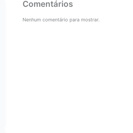
Comentários
Nenhum comentário para mostrar.