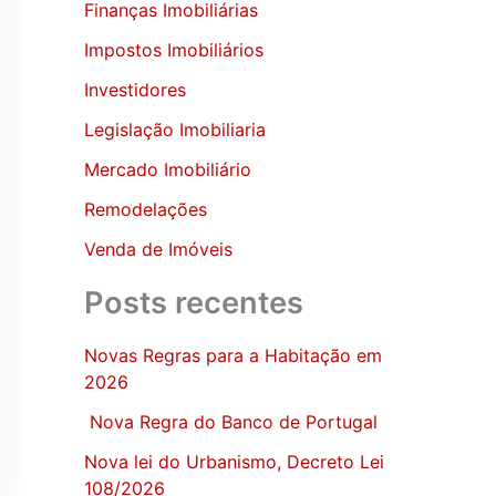
Finanças Imobiliárias
Impostos Imobiliários
Investidores
Legislação Imobiliaria
Mercado Imobiliário
Remodelações
Venda de Imóveis
Posts recentes
Novas Regras para a Habitação em
2026
Nova Regra do Banco de Portugal
Nova lei do Urbanismo, Decreto Lei
108/2026