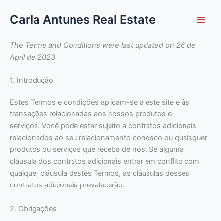
Skip
Carla Antunes Real Estate
to
content
The Terms and Conditions were last updated on 26 de
April de 2023
1. Introdução
Estes Termos e condições aplicam-se a este site e às
transações relacionadas aos nossos produtos e
serviços. Você pode estar sujeito a contratos adicionais
relacionados ao seu relacionamento conosco ou quaisquer
produtos ou serviços que receba de nós. Se alguma
cláusula dos contratos adicionais entrar em conflito com
qualquer cláusula destes Termos, as cláusulas desses
contratos adicionais prevalecerão.
2. Obrigações