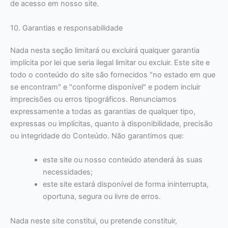
de acesso em nosso site.
10. Garantias e responsabilidade
Nada nesta seção limitará ou excluirá qualquer garantia
implícita por lei que seria ilegal limitar ou excluir. Este site e
todo o conteúdo do site são fornecidos "no estado em que
se encontram" e "conforme disponível" e podem incluir
imprecisões ou erros tipográficos. Renunciamos
expressamente a todas as garantias de qualquer tipo,
expressas ou implícitas, quanto à disponibilidade, precisão
ou integridade do Conteúdo. Não garantimos que:
este site ou nosso conteúdo atenderá às suas
necessidades;
este site estará disponível de forma ininterrupta,
oportuna, segura ou livre de erros.
Nada neste site constitui, ou pretende constituir,