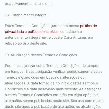
exclusivamente neste idioma.
18. Entendimento integral
Estes Termos e Condições, junto com nossa
política de
privacidade
e
política de cookies
, constituem o
entendimento integral entre você e Carla Antunes em
relação ao uso deste site.
19. Atualização destes Termos e Condições
Podemos atualizar estes Termos e Condições de tempos
em tempos. É sua obrigação verificar periodicamente estes
Termos e Condições em busca de alterações ou
atualizações. A data fornecida no início destes Termos e
Condições é a data de revisão mais recente. As alterações
a estes Termos e Condições entrarão em vigor após tais
alterações serem publicadas neste site. Seu uso continuado
deste site após a publicação de alterações ou atualizações