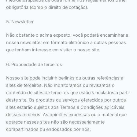
medida estipulada de outra forma nos regulamentos da lei
obrigatória (como o direito de cotação).
5. Newsletter
Não obstante o acima exposto, você poderá encaminhar a
nossa newsletter em formato eletrônico a outras pessoas
que tenham interesse em visitar o nosso site.
6. Propriedade de terceiros
Nosso site pode incluir hiperlinks ou outras referências a
sites de terceiros. Não monitoramos ou revisamos o
conteúdo de sites de terceiros que estão vinculados a partir
deste site. Os produtos ou serviços oferecidos por outros
sites estarão sujeitos aos Termos e Condições aplicáveis
desses terceiros. As opiniões expressas ou o material que
aparece nesses sites não são necessariamente
compartilhados ou endossados por nós.