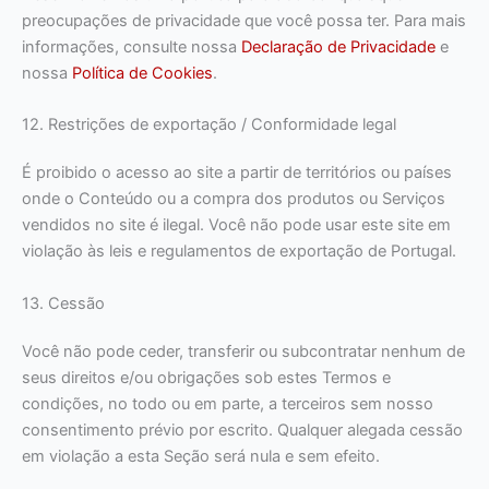
preocupações de privacidade que você possa ter. Para mais
informações, consulte nossa
Declaração de Privacidade
e
nossa
Política de Cookies
.
12. Restrições de exportação / Conformidade legal
É proibido o acesso ao site a partir de territórios ou países
onde o Conteúdo ou a compra dos produtos ou Serviços
vendidos no site é ilegal. Você não pode usar este site em
violação às leis e regulamentos de exportação de Portugal.
13. Cessão
Você não pode ceder, transferir ou subcontratar nenhum de
seus direitos e/ou obrigações sob estes Termos e
condições, no todo ou em parte, a terceiros sem nosso
consentimento prévio por escrito. Qualquer alegada cessão
em violação a esta Seção será nula e sem efeito.