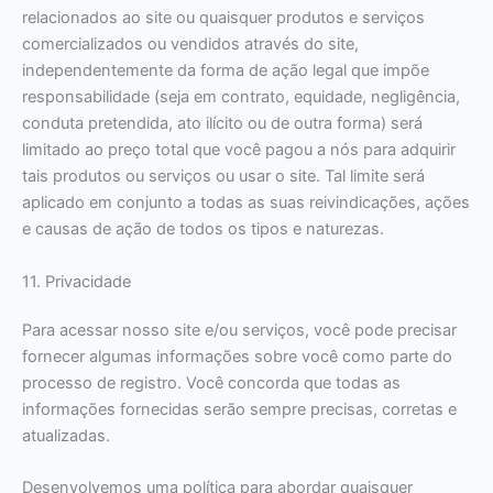
relacionados ao site ou quaisquer produtos e serviços
comercializados ou vendidos através do site,
independentemente da forma de ação legal que impõe
responsabilidade (seja em contrato, equidade, negligência,
conduta pretendida, ato ilícito ou de outra forma) será
limitado ao preço total que você pagou a nós para adquirir
tais produtos ou serviços ou usar o site. Tal limite será
aplicado em conjunto a todas as suas reivindicações, ações
e causas de ação de todos os tipos e naturezas.
11. Privacidade
Para acessar nosso site e/ou serviços, você pode precisar
fornecer algumas informações sobre você como parte do
processo de registro. Você concorda que todas as
informações fornecidas serão sempre precisas, corretas e
atualizadas.
Desenvolvemos uma política para abordar quaisquer