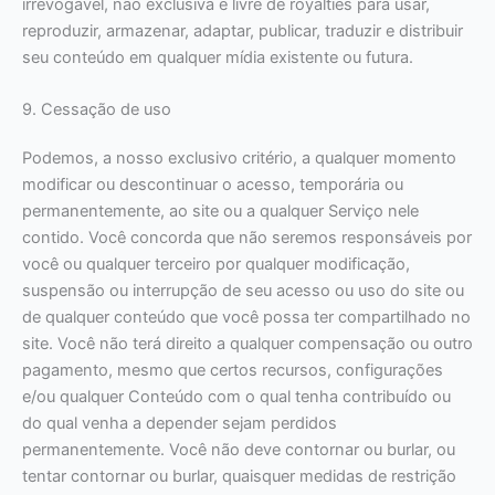
irrevogável, não exclusiva e livre de royalties para usar,
reproduzir, armazenar, adaptar, publicar, traduzir e distribuir
seu conteúdo em qualquer mídia existente ou futura.
9. Cessação de uso
Podemos, a nosso exclusivo critério, a qualquer momento
modificar ou descontinuar o acesso, temporária ou
permanentemente, ao site ou a qualquer Serviço nele
contido. Você concorda que não seremos responsáveis por
você ou qualquer terceiro por qualquer modificação,
suspensão ou interrupção de seu acesso ou uso do site ou
de qualquer conteúdo que você possa ter compartilhado no
site. Você não terá direito a qualquer compensação ou outro
pagamento, mesmo que certos recursos, configurações
e/ou qualquer Conteúdo com o qual tenha contribuído ou
do qual venha a depender sejam perdidos
permanentemente. Você não deve contornar ou burlar, ou
tentar contornar ou burlar, quaisquer medidas de restrição