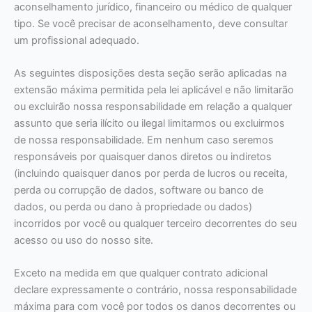
aconselhamento jurídico, financeiro ou médico de qualquer
tipo. Se você precisar de aconselhamento, deve consultar
um profissional adequado.
As seguintes disposições desta seção serão aplicadas na
extensão máxima permitida pela lei aplicável e não limitarão
ou excluirão nossa responsabilidade em relação a qualquer
assunto que seria ilícito ou ilegal limitarmos ou excluirmos
de nossa responsabilidade. Em nenhum caso seremos
responsáveis por quaisquer danos diretos ou indiretos
(incluindo quaisquer danos por perda de lucros ou receita,
perda ou corrupção de dados, software ou banco de
dados, ou perda ou dano à propriedade ou dados)
incorridos por você ou qualquer terceiro decorrentes do seu
acesso ou uso do nosso site.
Exceto na medida em que qualquer contrato adicional
declare expressamente o contrário, nossa responsabilidade
máxima para com você por todos os danos decorrentes ou