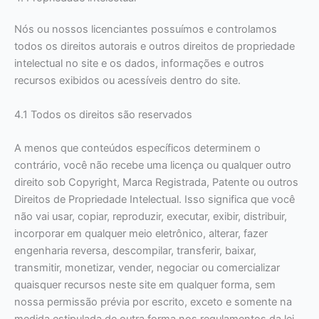
Nós ou nossos licenciantes possuímos e controlamos
todos os direitos autorais e outros direitos de propriedade
intelectual no site e os dados, informações e outros
recursos exibidos ou acessíveis dentro do site.
4.1 Todos os direitos são reservados
A menos que conteúdos específicos determinem o
contrário, você não recebe uma licença ou qualquer outro
direito sob Copyright, Marca Registrada, Patente ou outros
Direitos de Propriedade Intelectual. Isso significa que você
não vai usar, copiar, reproduzir, executar, exibir, distribuir,
incorporar em qualquer meio eletrônico, alterar, fazer
engenharia reversa, descompilar, transferir, baixar,
transmitir, monetizar, vender, negociar ou comercializar
quaisquer recursos neste site em qualquer forma, sem
nossa permissão prévia por escrito, exceto e somente na