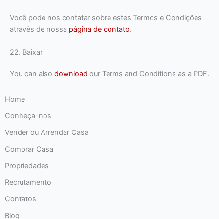
Você pode nos contatar sobre estes Termos e Condições
através de nossa
página de contato
.
22. Baixar
You can also
download
our Terms and Conditions as a PDF.
Home
Conheça-nos
Vender ou Arrendar Casa
Comprar Casa
Propriedades
Recrutamento
Contatos
Blog