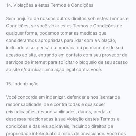
14. Violações a estes Termos e Condições
Sem prejuízo de nossos outros direitos sob estes Termos e
Condições, se você violar estes Termos e Condições de
qualquer forma, podemos tomar as medidas que
considerarmos apropriadas para lidar com a violação,
incluindo a suspensão temporária ou permanente de seu
acesso ao site, entrando em contato com seu provedor de
serviços de internet para solicitar o bloqueio de seu acesso
ao site e/ou iniciar uma ação legal contra você.
15. Indenização
Você concorda em indenizar, defender e nos isentar de
responsabilidade, de e contra todas e quaisquer
reivindicações, responsabilidades, danos, perdas e
despesas relacionadas à sua violação destes Termos e
condições e das leis aplicáveis, incluindo direitos de
propriedade intelectual e direitos de privacidade. Você nos