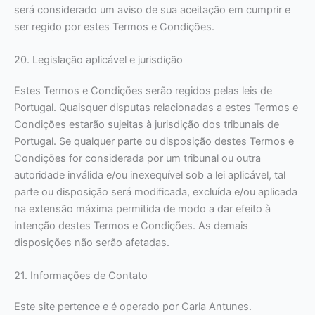
será considerado um aviso de sua aceitação em cumprir e
ser regido por estes Termos e Condições.
20. Legislação aplicável e jurisdição
Estes Termos e Condições serão regidos pelas leis de
Portugal. Quaisquer disputas relacionadas a estes Termos e
Condições estarão sujeitas à jurisdição dos tribunais de
Portugal. Se qualquer parte ou disposição destes Termos e
Condições for considerada por um tribunal ou outra
autoridade inválida e/ou inexequível sob a lei aplicável, tal
parte ou disposição será modificada, excluída e/ou aplicada
na extensão máxima permitida de modo a dar efeito à
intenção destes Termos e Condições. As demais
disposições não serão afetadas.
21. Informações de Contato
Este site pertence e é operado por Carla Antunes.