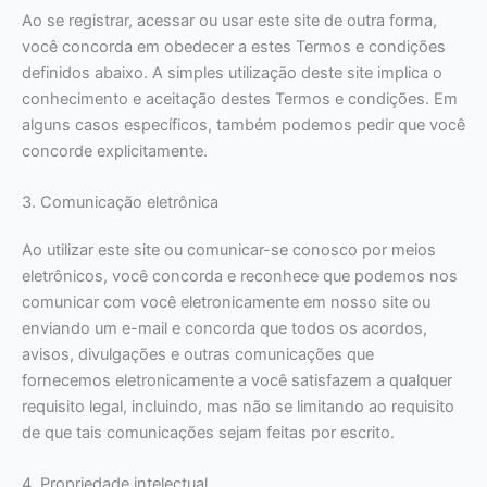
Ao se registrar, acessar ou usar este site de outra forma,
você concorda em obedecer a estes Termos e condições
definidos abaixo. A simples utilização deste site implica o
conhecimento e aceitação destes Termos e condições. Em
alguns casos específicos, também podemos pedir que você
concorde explicitamente.
3. Comunicação eletrônica
Ao utilizar este site ou comunicar-se conosco por meios
eletrônicos, você concorda e reconhece que podemos nos
comunicar com você eletronicamente em nosso site ou
enviando um e-mail e concorda que todos os acordos,
avisos, divulgações e outras comunicações que
fornecemos eletronicamente a você satisfazem a qualquer
requisito legal, incluindo, mas não se limitando ao requisito
de que tais comunicações sejam feitas por escrito.
4. Propriedade intelectual