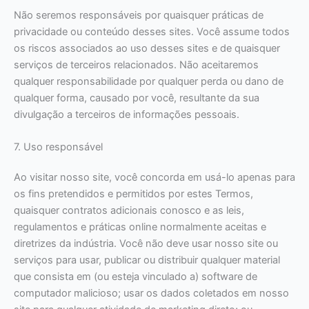
Não seremos responsáveis por quaisquer práticas de
privacidade ou conteúdo desses sites. Você assume todos
os riscos associados ao uso desses sites e de quaisquer
serviços de terceiros relacionados. Não aceitaremos
qualquer responsabilidade por qualquer perda ou dano de
qualquer forma, causado por você, resultante da sua
divulgação a terceiros de informações pessoais.
7. Uso responsável
Ao visitar nosso site, você concorda em usá-lo apenas para
os fins pretendidos e permitidos por estes Termos,
quaisquer contratos adicionais conosco e as leis,
regulamentos e práticas online normalmente aceitas e
diretrizes da indústria. Você não deve usar nosso site ou
serviços para usar, publicar ou distribuir qualquer material
que consista em (ou esteja vinculado a) software de
computador malicioso; usar os dados coletados em nosso