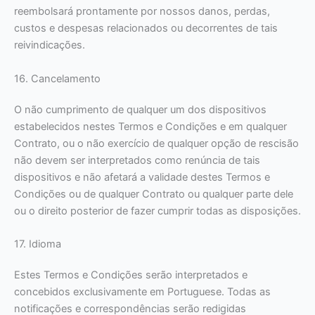
reembolsará prontamente por nossos danos, perdas,
custos e despesas relacionados ou decorrentes de tais
reivindicações.
16. Cancelamento
O não cumprimento de qualquer um dos dispositivos
estabelecidos nestes Termos e Condições e em qualquer
Contrato, ou o não exercício de qualquer opção de rescisão
não devem ser interpretados como renúncia de tais
dispositivos e não afetará a validade destes Termos e
Condições ou de qualquer Contrato ou qualquer parte dele
ou o direito posterior de fazer cumprir todas as disposições.
17. Idioma
Estes Termos e Condições serão interpretados e
concebidos exclusivamente em Portuguese. Todas as
notificações e correspondências serão redigidas