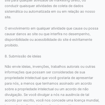
site para qualquer atividade de marketing direto; ou
conduzir quaisquer atividades de coleta de dados
sistemática ou automatizada em ou em relação ao nosso
site.
O envolvimento em qualquer atividade que cause ou possa
causar danos ao site ou que interfira no desempenho,
disponibilidade ou acessibilidade do site é estritamente
proibido.
8. Submissão de ideias
Não envie ideias, invenções, trabalhos autorais ou outras
informações que possam ser consideradas de sua
propriedade intelectual que você gostaria de apresentar
para nós, a menos que tenhamos assinado um acordo
sobre a propriedade intelectual ou um acordo de não
divulgação. Se você divulgar a nós na ausência de tal
acordo por escrito, você nos concede uma licença mundial,