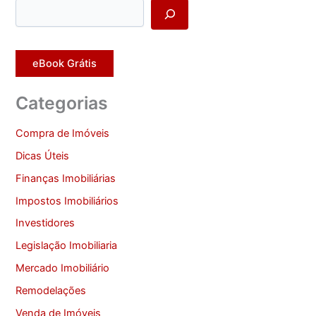
eBook Grátis
Categorias
Compra de Imóveis
Dicas Úteis
Finanças Imobiliárias
Impostos Imobiliários
Investidores
Legislação Imobiliaria
Mercado Imobiliário
Remodelações
Venda de Imóveis