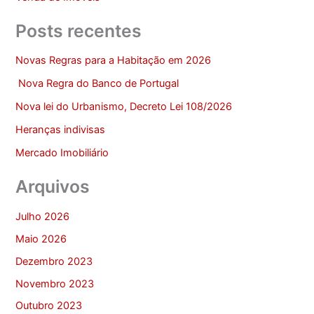
Posts recentes
Novas Regras para a Habitação em 2026
Nova Regra do Banco de Portugal
Nova lei do Urbanismo, Decreto Lei 108/2026
Heranças indivisas
Mercado Imobiliário
Arquivos
Julho 2026
Maio 2026
Dezembro 2023
Novembro 2023
Outubro 2023