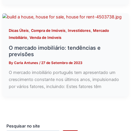
,
,
,
Dicas Úteis
Compra de Imóveis
Investidores
Mercado
,
Imobiliário
Venda de Imóveis
O mercado imobiliário: tendências e
previsões
By
Carla Antunes
/
27 de Setembro de 2023
O mercado imobiliário português tem apresentado um
crescimento constante nos últimos anos, impulsionado
por vários fatores, incluindo: Estes fatores têm
Pesquisar no site