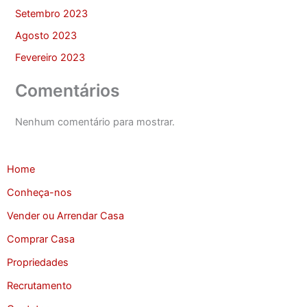
Setembro 2023
Agosto 2023
Fevereiro 2023
Comentários
Nenhum comentário para mostrar.
Home
Conheça-nos
Vender ou Arrendar Casa
Comprar Casa
Propriedades
Recrutamento