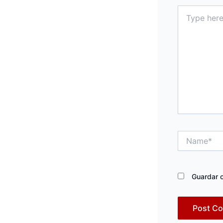
Type
here..
Name*
Guardar o