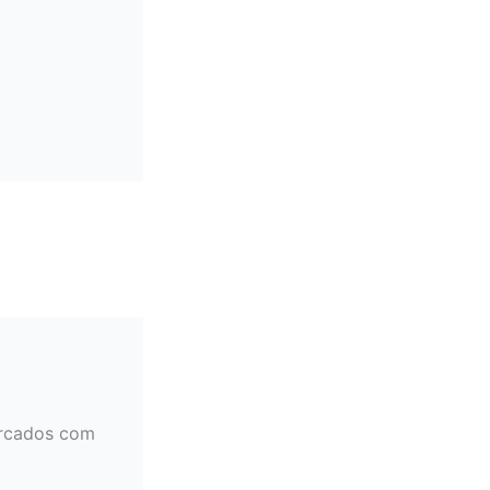
rcados com