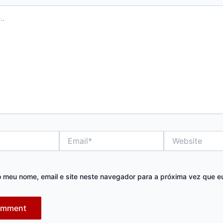
Email*
Website
 meu nome, email e site neste navegador para a próxima vez que e