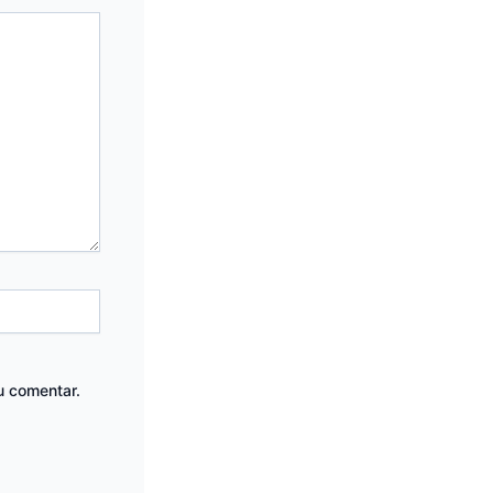
u comentar.