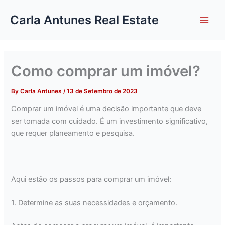
Skip
Carla Antunes Real Estate
to
content
Como comprar um imóvel?
By
Carla Antunes
/
13 de Setembro de 2023
Comprar um imóvel é uma decisão importante que deve
ser tomada com cuidado. É um investimento significativo,
que requer planeamento e pesquisa.
Aqui estão os passos para comprar um imóvel:
1. Determine as suas necessidades e orçamento.