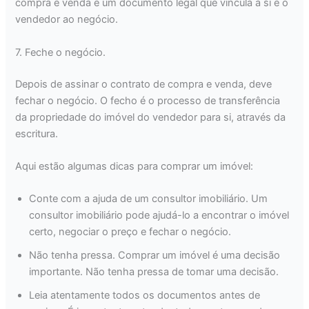
compra e venda é um documento legal que vincula a si e o
vendedor ao negócio.
7. Feche o negócio.
Depois de assinar o contrato de compra e venda, deve
fechar o negócio. O fecho é o processo de transferência
da propriedade do imóvel do vendedor para si, através da
escritura.
Aqui estão algumas dicas para comprar um imóvel:
Conte com a ajuda de um consultor imobiliário. Um
consultor imobiliário pode ajudá-lo a encontrar o imóvel
certo, negociar o preço e fechar o negócio.
Não tenha pressa. Comprar um imóvel é uma decisão
importante. Não tenha pressa de tomar uma decisão.
Leia atentamente todos os documentos antes de