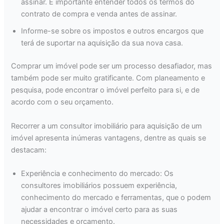
assinar. É importante entender todos os termos do
contrato de compra e venda antes de assinar.
Informe-se sobre os impostos e outros encargos que
terá de suportar na aquisição da sua nova casa.
Comprar um imóvel pode ser um processo desafiador, mas
também pode ser muito gratificante. Com planeamento e
pesquisa, pode encontrar o imóvel perfeito para si, e de
acordo com o seu orçamento.
Recorrer a um consultor imobiliário para aquisição de um
imóvel apresenta inúmeras vantagens, dentre as quais se
destacam:
Experiência e conhecimento do mercado: Os
consultores imobiliários possuem experiência,
conhecimento do mercado e ferramentas, que o podem
ajudar a encontrar o imóvel certo para as suas
necessidades e orçamento.