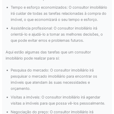
Tempo e esforço economizados: O consultor imobiliário
irá cuidar de todas as tarefas relacionadas à compra do
imóvel, o que economizará o seu tempo e esforço.
Assistência profissional: O consultor imobiliário irá
orientá-lo e ajudá-lo a tomar as melhores decisões, o
que pode evitar erros e problemas futuros.
Aqui estão algumas das tarefas que um consultor
imobiliário pode realizar para si:
Pesquisa do mercado: O consultor imobiliário irá
pesquisar o mercado imobiliário para encontrar os
imóveis que atendam às suas necessidades e
orçamento.
Visitas a imóveis: O consultor imobiliário irá agendar
visitas a imóveis para que possa vê-los pessoalmente.
Negociação do preço: O consultor imobiliário irá