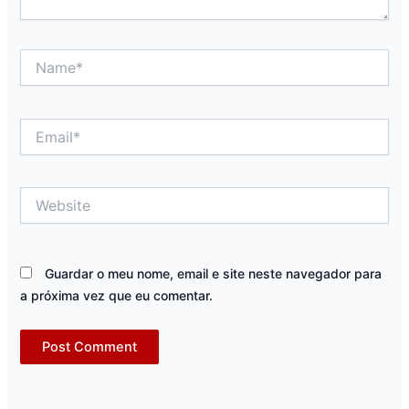
Name*
Email*
Website
Guardar o meu nome, email e site neste navegador para
a próxima vez que eu comentar.