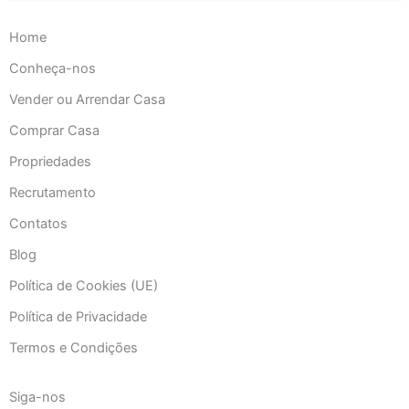
Home
Conheça-nos
Vender ou Arrendar Casa
Comprar Casa
Propriedades
Recrutamento
Contatos
Blog
Política de Cookies (UE)
Política de Privacidade
Termos e Condições
Siga-nos