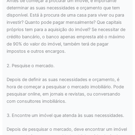
Antes de começar a procurar um imóvel, é importante
determinar as suas necessidades e orçamento que tem
disponível. Está à procura de uma casa para viver ou para
investir? Quanto pode pagar mensalmente? Que capitais
próprios tem para a aquisição do imóvel? Se necessitar de
crédito bancário, o banco apenas empresta até o máximo
de 90% do valor do imóvel, também terá de pagar
impostos e outros encargos.
2. Pesquise o mercado.
Depois de definir as suas necessidades e orçamento, é
hora de começar a pesquisar o mercado imobiliário. Pode
pesquisar online, em jornais e revistas, ou conversando
com consultores imobiliários.
3. Encontre um imóvel que atenda às suas necessidades.
Depois de pesquisar o mercado, deve encontrar um imóvel