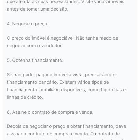
que atenda às suas necessidades. Visite vários imóveis
antes de tomar uma decisão.
4. Negocie o preço.
O preço do imóvel é negociável. Não tenha medo de
negociar com o vendedor.
5. Obtenha financiamento.
Se não puder pagar o imóvel à vista, precisará obter
financiamento bancário. Existem vários tipos de
financiamento imobiliário disponíveis, como hipotecas e
linhas de crédito.
6. Assine o contrato de compra e venda.
Depois de negociar o preço e obter financiamento, deve
assinar o contrato de compra e venda. O contrato de