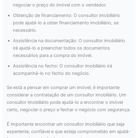
negociar o preço do imóvel com o vendedor.
Obtenção de financiamento: O consultor imobiliário
pode ajudá-lo a obter financiamento imobiliário, se
necessário.
Assistência na documentação: O consultor imobiliário
irá ajudá-lo a preencher todos os documentos
necessários para a compra do imóvel.
Assistência no fecho: O consultor imobiliário irá
acompanhá-lo no fecho do negócio.
Se está a pensar em comprar um imóvel, é importante
considerar a contratação de um consultor imobiliário. Um
consultor imobiliário pode ajudá-lo a encontrar o imóvel
certo, negociar o preço e fechar o negócio com segurança.
É importante encontrar um consultor imobiliário que seja
experiente, confiável e que esteja comprometido em ajudá-